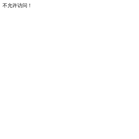
不允许访问！