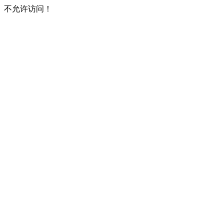
不允许访问！