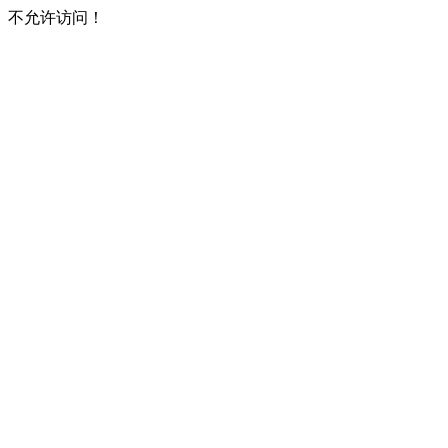
不允许访问！